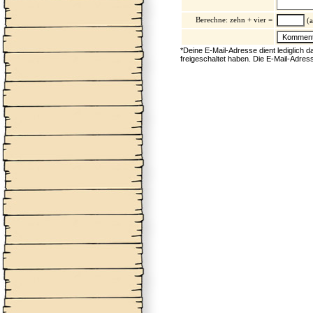
Berechne: zehn + vier =
(a
*Deine E-Mail-Adresse dient lediglich 
freigeschaltet haben. Die E-Mail-Adres