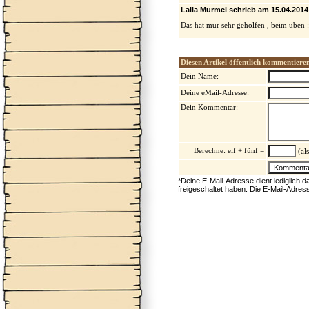
Lalla Murmel schrieb am 15.04.2014
Das hat mur sehr geholfen , beim üben :-
Diesen Artikel öffentlich kommentiere
Dein Name:
Deine eMail-Adresse:
Dein Kommentar:
Berechne: elf + fünf =
(als
*Deine E-Mail-Adresse dient lediglich 
freigeschaltet haben. Die E-Mail-Adres