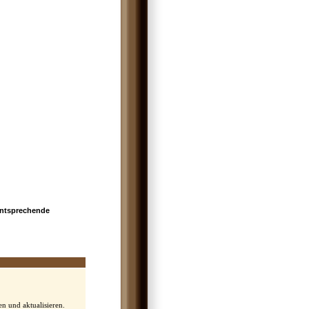
entsprechende
n und aktualisieren.