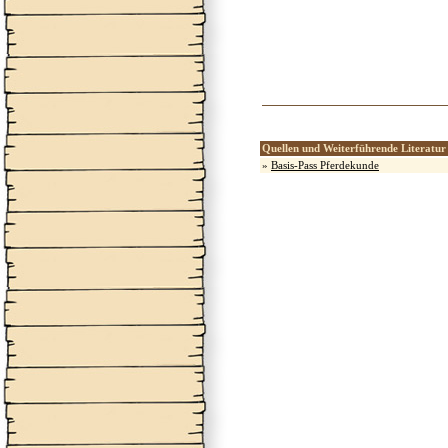
Quellen und Weiterführende Literatur
»
Basis-Pass Pferdekunde