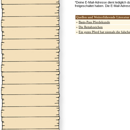
*Deine E-Mail-Adresse dient lediglich 
freigeschaltet haben. Die E-Mail-Adres
Quellen und Weiterführende Literatur
»
Basis-Pass Pferdekunde
»
Die Reitabzeichen
»
Ein gutes Pferd hat niemals die falsch