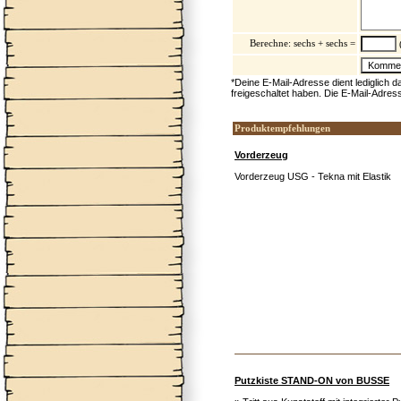
Berechne: sechs + sechs =
(
*Deine E-Mail-Adresse dient lediglich 
freigeschaltet haben. Die E-Mail-Adres
Produktempfehlungen
Vorderzeug
Vorderzeug USG - Tekna mit Elastik
Putzkiste STAND-ON von BUSSE